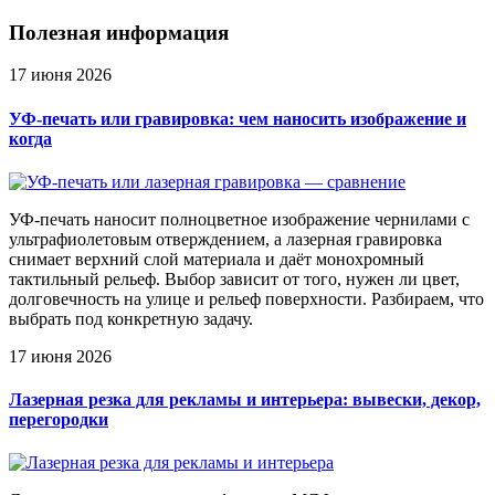
Полезная информация
17 июня 2026
УФ-печать или гравировка: чем наносить изображение и
когда
УФ-печать наносит полноцветное изображение чернилами с
ультрафиолетовым отверждением, а лазерная гравировка
снимает верхний слой материала и даёт монохромный
тактильный рельеф. Выбор зависит от того, нужен ли цвет,
долговечность на улице и рельеф поверхности. Разбираем, что
выбрать под конкретную задачу.
17 июня 2026
Лазерная резка для рекламы и интерьера: вывески, декор,
перегородки