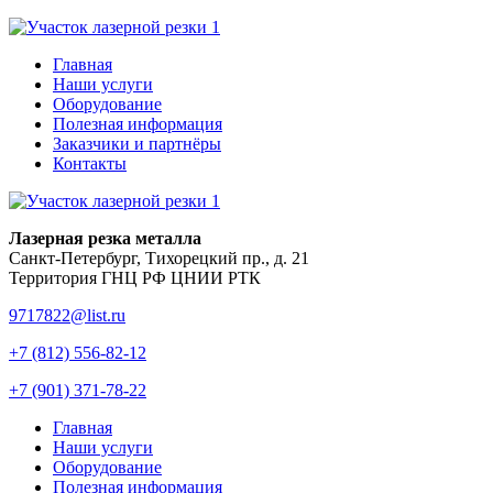
Главная
Наши услуги
Оборудование
Полезная информация
Заказчики и партнёры
Контакты
Лазерная резка металла
Санкт-Петербург, Тихорецкий пр., д. 21
Территория ГНЦ РФ ЦНИИ РТК
9717822@list.ru
+7 (812) 556-82-12
+7 (901) 371-78-22
Главная
Наши услуги
Оборудование
Полезная информация