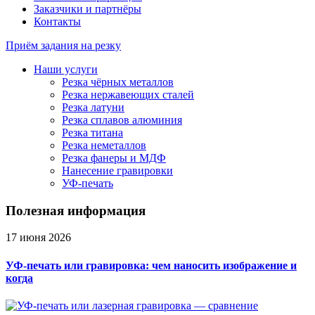
Заказчики и партнёры
Контакты
Приём задания на резку
Наши услуги
Резка чёрных металлов
Резка нержавеющих сталей
Резка латуни
Резка сплавов алюминия
Резка титана
Резка неметаллов
Резка фанеры и МДФ
Нанесение гравировки
УФ-печать
Полезная информация
17 июня 2026
УФ-печать или гравировка: чем наносить изображение и
когда