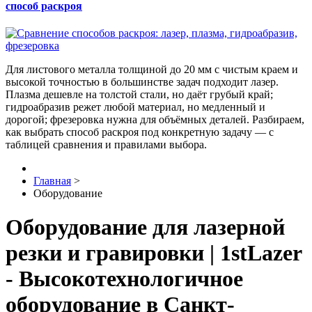
способ раскроя
Для листового металла толщиной до 20 мм с чистым краем и
высокой точностью в большинстве задач подходит лазер.
Плазма дешевле на толстой стали, но даёт грубый край;
гидроабразив режет любой материал, но медленный и
дорогой; фрезеровка нужна для объёмных деталей. Разбираем,
как выбрать способ раскроя под конкретную задачу — с
таблицей сравнения и правилами выбора.
Главная
>
Оборудование
Оборудование для лазерной
резки и гравировки | 1stLazer
- Высокотехнологичное
оборудование в Санкт-