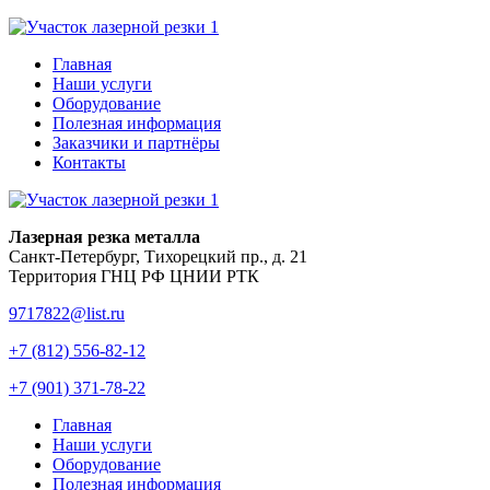
Главная
Наши услуги
Оборудование
Полезная информация
Заказчики и партнёры
Контакты
Лазерная резка металла
Санкт-Петербург, Тихорецкий пр., д. 21
Территория ГНЦ РФ ЦНИИ РТК
9717822@list.ru
+7 (812) 556-82-12
+7 (901) 371-78-22
Главная
Наши услуги
Оборудование
Полезная информация