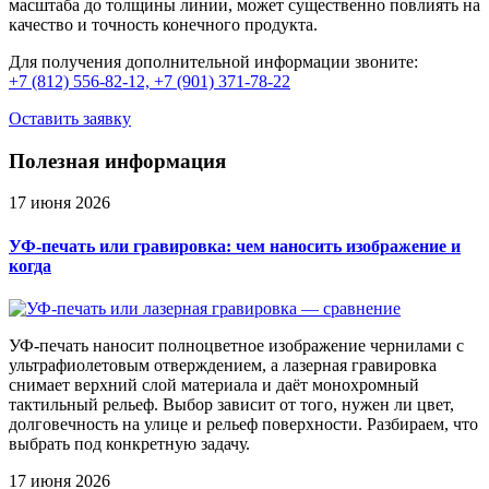
масштаба до толщины линии, может существенно повлиять на
качество и точность конечного продукта.
Для получения дополнительной информации звоните:
+7 (812) 556-82-12,
+7 (901) 371-78-22
Оставить заявку
Полезная информация
17 июня 2026
УФ-печать или гравировка: чем наносить изображение и
когда
УФ-печать наносит полноцветное изображение чернилами с
ультрафиолетовым отверждением, а лазерная гравировка
снимает верхний слой материала и даёт монохромный
тактильный рельеф. Выбор зависит от того, нужен ли цвет,
долговечность на улице и рельеф поверхности. Разбираем, что
выбрать под конкретную задачу.
17 июня 2026