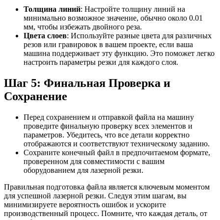
Толщина линий
: Настройте толщину линий на
минимально возможное значение, обычно около 0.01
мм, чтобы избежать двойного реза.
Цвета слоев
: Используйте разные цвета для различных
резов или гравировок в вашем проекте, если ваша
машина поддерживает эту функцию. Это поможет легко
настроить параметры резки для каждого слоя.
Шаг 5: Финальная Проверка и
Сохранение
Перед сохранением и отправкой файла на машину
проведите финальную проверку всех элементов и
параметров. Убедитесь, что все детали корректно
отображаются и соответствуют техническому заданию.
Сохраните конечный файл в предпочитаемом формате,
проверенном для совместимости с вашим
оборудованием для лазерной резки.
Правильная подготовка файла является ключевым моментом
для успешной лазерной резки. Следуя этим шагам, вы
минимизируете вероятность ошибок и ускорите
производственный процесс. Помните, что каждая деталь, от