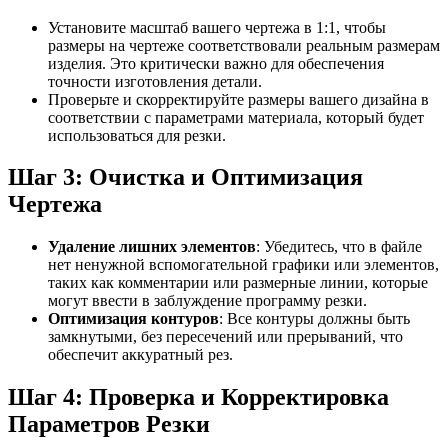
Установите масштаб вашего чертежа в 1:1, чтобы
размеры на чертеже соответствовали реальным размерам
изделия. Это критически важно для обеспечения
точности изготовления детали.
Проверьте и скорректируйте размеры вашего дизайна в
соответствии с параметрами материала, который будет
использоваться для резки.
Шаг 3: Очистка и Оптимизация
Чертежа
Удаление лишних элементов
: Убедитесь, что в файле
нет ненужной вспомогательной графики или элементов,
таких как комментарии или размерные линии, которые
могут ввести в заблуждение программу резки.
Оптимизация контуров
: Все контуры должны быть
замкнутыми, без пересечений или прерываний, что
обеспечит аккуратный рез.
Шаг 4: Проверка и Корректировка
Параметров Резки