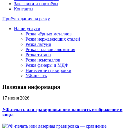
Заказчики и партнёры
Контакты
Приём задания на резку
Наши услуги
Резка чёрных металлов
Резка нержавеющих сталей
Резка латуни
Резка сплавов алюминия
Резка титана
Резка неметаллов
Резка фанеры и МДФ
Нанесение гравировки
УФ-печать
Полезная информация
17 июня 2026
УФ-печать или гравировка: чем наносить изображение и
когда