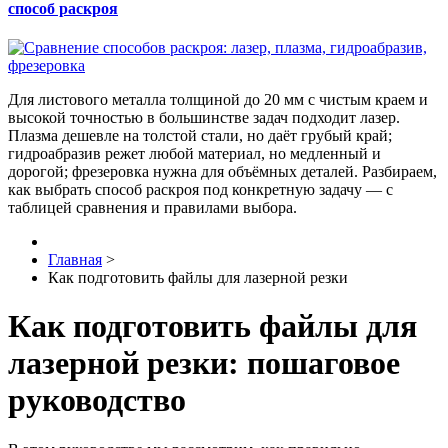
способ раскроя
Для листового металла толщиной до 20 мм с чистым краем и
высокой точностью в большинстве задач подходит лазер.
Плазма дешевле на толстой стали, но даёт грубый край;
гидроабразив режет любой материал, но медленный и
дорогой; фрезеровка нужна для объёмных деталей. Разбираем,
как выбрать способ раскроя под конкретную задачу — с
таблицей сравнения и правилами выбора.
Главная
>
Как подготовить файлы для лазерной резки
Как подготовить файлы для
лазерной резки: пошаговое
руководство